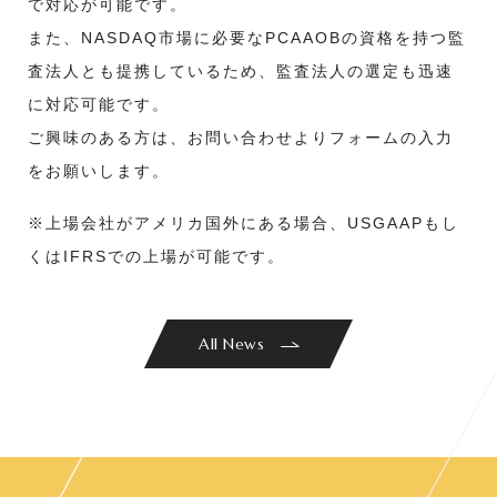
で対応が可能です。
また、NASDAQ市場に必要なPCAAOBの資格を持つ監
査法人とも提携しているため、監査法人の選定も迅速
に対応可能です。
ご興味のある方は、お問い合わせよりフォームの入力
をお願いします。
※上場会社がアメリカ国外にある場合、USGAAPもし
くはIFRSでの上場が可能です。
All News