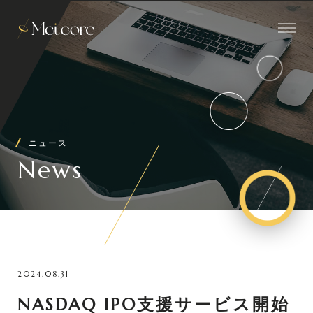
ニュース
News
2024.08.31
NASDAQ IPO支援サービス開始