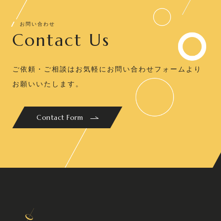
お問い合わせ
Contact Us
ご依頼・ご相談はお気軽にお問い合わせフォームより
お願いいたします。
Contact Form