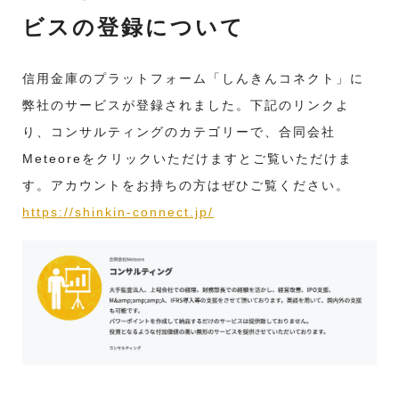
ビスの登録について
信用金庫のプラットフォーム「しんきんコネクト」に
弊社のサービスが登録されました。下記のリンクよ
り、コンサルティングのカテゴリーで、合同会社
Meteoreをクリックいただけますとご覧いただけま
す。アカウントをお持ちの方はぜひご覧ください。
https://shinkin-connect.jp/