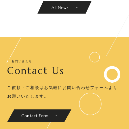
All News
お問い合わせ
Contact Us
ご依頼・ご相談はお気軽にお問い合わせフォームより
お願いいたします。
Contact Form